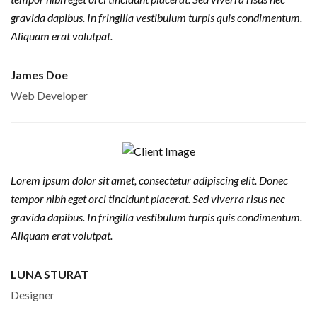
gravida dapibus. In fringilla vestibulum turpis quis condimentum.
Aliquam erat volutpat.
James Doe
Web Developer
Lorem ipsum dolor sit amet, consectetur adipiscing elit. Donec
tempor nibh eget orci tincidunt placerat. Sed viverra risus nec
gravida dapibus. In fringilla vestibulum turpis quis condimentum.
Aliquam erat volutpat.
LUNA STURAT
Designer