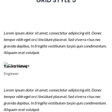
GRID STYLE 5
Lorem ipsum dolor sit amet, consectetur adipiscing elit. Donec
tempor nibh eget orci tincidunt placerat. Sed viverra risus nec
gravida dapibus. In fringilla vestibulum turpis quis condimentum.
Aliquam erat volutpat.
Sanika Ruleq
Engineer
Lorem ipsum dolor sit amet, consectetur adipiscing elit. Donec
tempor nibh eget orci tincidunt placerat. Sed viverra risus nec
gravida dapibus. In fringilla vestibulum turpis quis condimentum.
Aliquam erat volutpat.