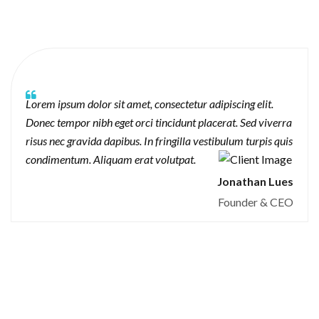
Lorem ipsum dolor sit amet, consectetur adipiscing elit.
Donec tempor nibh eget orci tincidunt placerat. Sed viverra
risus nec gravida dapibus. In fringilla vestibulum turpis quis
condimentum. Aliquam erat volutpat.
Jonathan Lues
Founder & CEO