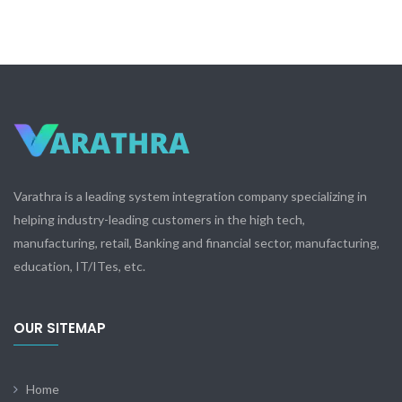
Varathra is a leading system integration company specializing in
helping industry-leading customers in the high tech,
manufacturing, retail, Banking and financial sector, manufacturing,
education, IT/ITes, etc.
OUR SITEMAP
Home