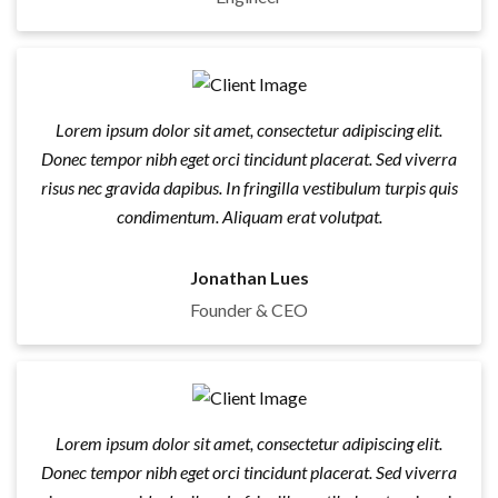
Lorem ipsum dolor sit amet, consectetur adipiscing elit.
Donec tempor nibh eget orci tincidunt placerat. Sed viverra
risus nec gravida dapibus. In fringilla vestibulum turpis quis
condimentum. Aliquam erat volutpat.
Jonathan Lues
Founder & CEO
Lorem ipsum dolor sit amet, consectetur adipiscing elit.
Donec tempor nibh eget orci tincidunt placerat. Sed viverra