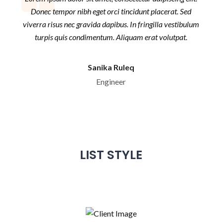
Donec tempor nibh eget orci tincidunt placerat. Sed
viverra risus nec gravida dapibus. In fringilla vestibulum
turpis quis condimentum. Aliquam erat volutpat.
Sanika Ruleq
Engineer
LIST STYLE