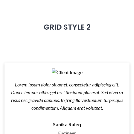
GRID STYLE 2
Lorem ipsum dolor sit amet, consectetur adipiscing elit.
Donec tempor nibh eget orci tincidunt placerat. Sed viverra
risus nec gravida dapibus. In fringilla vestibulum turpis quis
condimentum. Aliquam erat volutpat.
Sanika Ruleq
Engineer