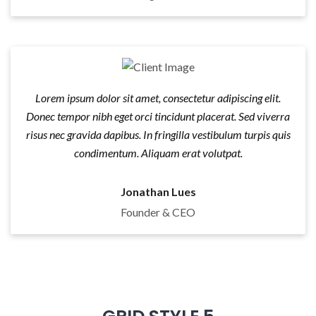
Lorem ipsum dolor sit amet, consectetur adipiscing elit.
Donec tempor nibh eget orci tincidunt placerat. Sed viverra
risus nec gravida dapibus. In fringilla vestibulum turpis quis
condimentum. Aliquam erat volutpat.
Jonathan Lues
Founder & CEO