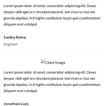
Lorem ipsum dolor sit amet, consectetur adipiscing elit. Donec
tempor nibh eget orci tincidunt placerat. Sed viverra risus nec
gravida dapibus. In fringilla vestibulum turpis quis condimentum.
Aliquam erat volutpat.
Sanika Ruleq
Engineer
Lorem ipsum dolor sit amet, consectetur adipiscing elit. Donec
tempor nibh eget orci tincidunt placerat. Sed viverra risus nec
gravida dapibus. In fringilla vestibulum turpis quis condimentum.
Aliquam erat volutpat.
Jonathan Lues