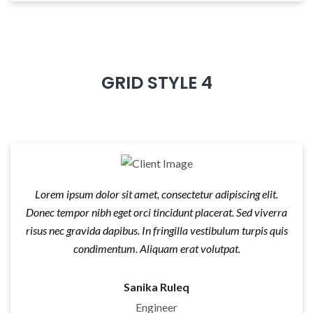
GRID STYLE 4
Lorem ipsum dolor sit amet, consectetur adipiscing elit.
Donec tempor nibh eget orci tincidunt placerat. Sed viverra
risus nec gravida dapibus. In fringilla vestibulum turpis quis
condimentum. Aliquam erat volutpat.
Sanika Ruleq
Engineer