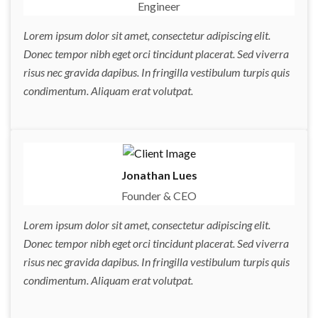
Engineer
Lorem ipsum dolor sit amet, consectetur adipiscing elit.
Donec tempor nibh eget orci tincidunt placerat. Sed viverra
risus nec gravida dapibus. In fringilla vestibulum turpis quis
condimentum. Aliquam erat volutpat.
Jonathan Lues
Founder & CEO
Lorem ipsum dolor sit amet, consectetur adipiscing elit.
Donec tempor nibh eget orci tincidunt placerat. Sed viverra
risus nec gravida dapibus. In fringilla vestibulum turpis quis
condimentum. Aliquam erat volutpat.