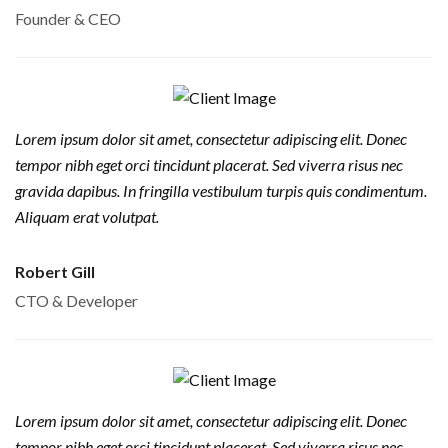
Founder & CEO
Lorem ipsum dolor sit amet, consectetur adipiscing elit. Donec
tempor nibh eget orci tincidunt placerat. Sed viverra risus nec
gravida dapibus. In fringilla vestibulum turpis quis condimentum.
Aliquam erat volutpat.
Robert Gill
CTO & Developer
Lorem ipsum dolor sit amet, consectetur adipiscing elit. Donec
tempor nibh eget orci tincidunt placerat. Sed viverra risus nec